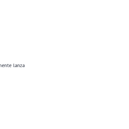
mente lanza