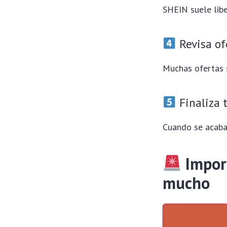
SHEIN suele libe
Revisa of
Muchas ofertas 
Finaliza 
Cuando se acaba
Impor
mucho