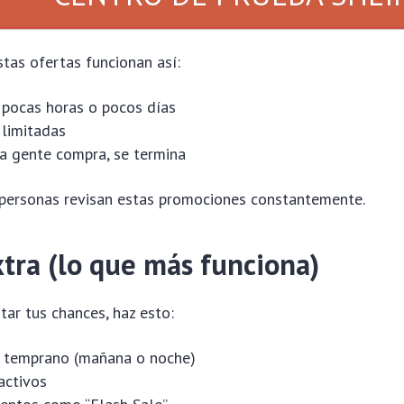
tas ofertas funcionan así:
pocas horas o pocos días
limitadas
 gente compra, se termina
personas revisan estas promociones constantemente.
tra (lo que más funciona)
tar tus chances, haz esto:
 temprano (mañana o noche)
activos