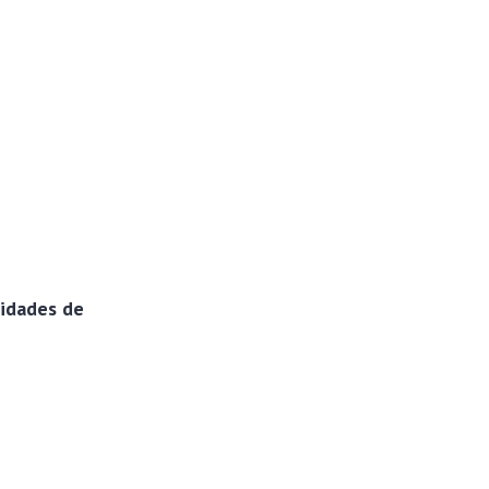
idades de