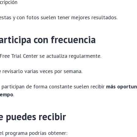
cripción
stas y con fotos suelen tener mejores resultados.
articipa con frecuencia
Free Trial Center se actualiza regularmente.
 revisarlo varias veces por semana.
 participan de forma constante suelen recibir
más oportun
tiempo
.
 puedes recibir
el programa podrías obtener: