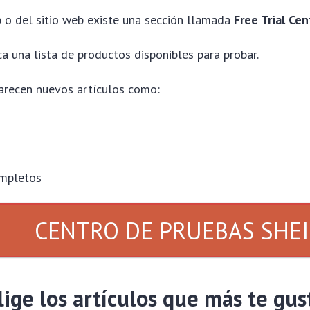
 o del sitio web existe una sección llamada
Free Trial Cen
a una lista de productos disponibles para probar.
recen nuevos artículos como:
mpletos
CENTRO DE PRUEBAS SHE
lige los artículos que más te gu