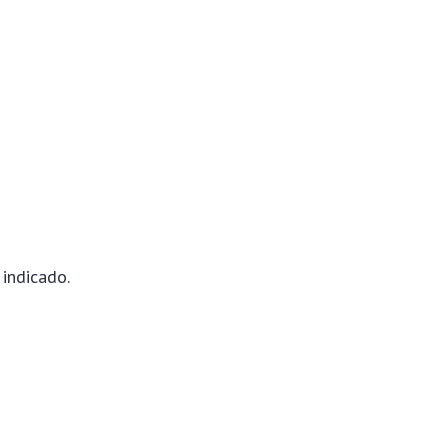
 indicado.