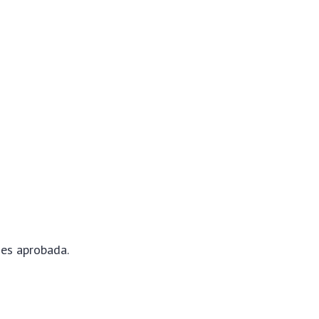
 es aprobada.