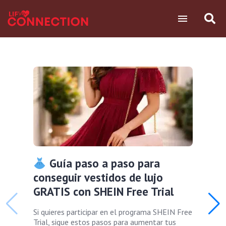
Guía paso a paso para
conseguir vestidos de lujo
GRATIS con SHEIN Free Trial
Si quieres participar en el programa SHEIN Free
Trial, sigue estos pasos para aumentar tus