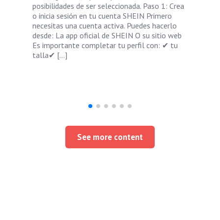
posibilidades de ser seleccionada. Paso 1: Crea
o inicia sesión en tu cuenta SHEIN Primero
necesitas una cuenta activa. Puedes hacerlo
desde: La app oficial de SHEIN O su sitio web
Es importante completar tu perfil con: ✔ tu
talla✔ […]
See more content